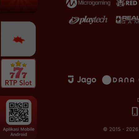
© 2015 - 202