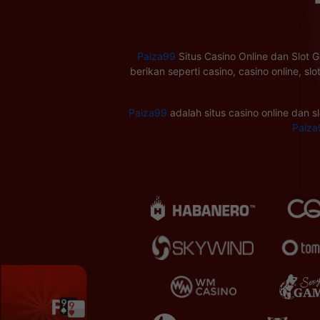
Paiza99
Situs Casino Online dan Slot 
berikan seperti casino, casino online, s
Paiza99
adalah situs casino online dan s
Paiza