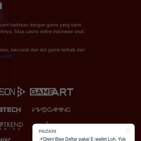
a
ng kami hadirkan dengan game yang kami
innya. Situs casino online indonesia unuk
sino, baccarat dan slot game terbaik dari
aiza99
PAIZA99
📌Disini Bisa Daftar pakai E-wallet Loh, Yuk