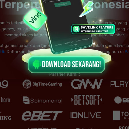
Terpercaya di Indonesi
Games terbaik di Indonesia. Dengan game casino online terbaik ya
lot games, roulette, baccarat dan masih banyak lagi permainan yang la
memberi akses ke permainan casino online paling para member.
lot games terbaik dan terpercaya di Indonesia. Mainkan game live ca
99
. Daftarkan diri anda sekarang juga dan raih bonus yang ada di
P
Partner Kami :