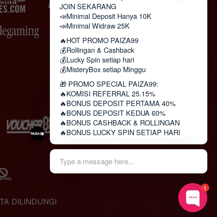
JOIN SEKARANG
📣Minimal Deposit Hanya 10K
📣Minimal Widraw 25K
🔥HOT PROMO PAIZA99
💰Rollingan & Cashback
💰Lucky Spin setiap hari
💰MisteryBox setiap Minggu
🎁 PROMO SPECIAL PAIZA99:
🔥KOMISI REFERRAL 25.15%
🔥BONUS DEPOSIT PERTAMA 40%
🔥BONUS DEPOSIT KEDUA 60%
🔥BONUS CASHBACK & ROLLINGAN
🔥BONUS LUCKY SPIN SETIAP HARI
🔥BONUS MYSTERY BOX SETIAP
MINGGU
:
Type a message here...
📌 SPECIAL TURNAMEN PAIZA99:
⭐️ Exclusive Game Lamp of Cornucopia Ttl
Hadiah Rp 180JT (23 Juli - 23 Agust'26)
1
⭐️ Turnamen Spesial Agustus 2026
TA DILINDUNGI
Rp222.600 JT ( 1 - 8 Agust'26)
⭐️ IDNSLOT ekslusif Soda Man Ttl Hadiah