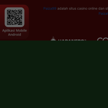
Paiza99
adalah situs casino online dan s
Paiza