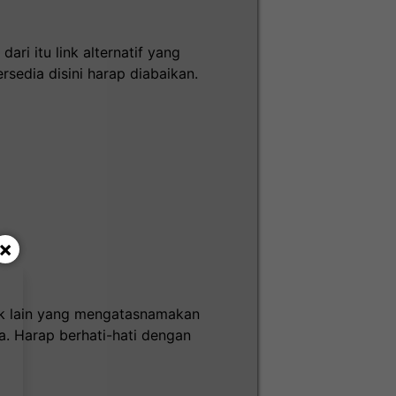
ari itu link alternatif yang
ersedia disini harap diabaikan.
×
Link lain yang mengatasnamakan
. Harap berhati-hati dengan