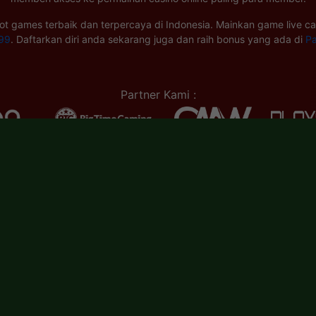
lot games terbaik dan terpercaya di Indonesia. Mainkan game live ca
99
. Daftarkan diri anda sekarang juga dan raih bonus yang ada di
P
Partner Kami :