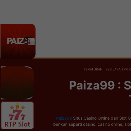
PERATURAN
KEBIJAKAN PRIV
Paiza99 : 
Paiza99
Situs Casino Online dan Slot 
berikan seperti casino, casino online, s