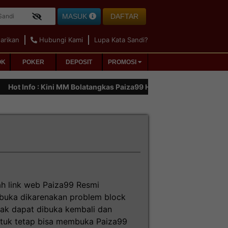
MASUK
DAFTAR
arikan
Hubungi Kami
Lupa Kata Sandi?
OK
POKER
DEPOSIT
PROMOSI
t Info : Kini MM Bolatangkas Paiza99 Hadir Fitur Jackpot Mega Prize 
lah link web Paiza99 Resmi
di buka dikarenakan problem block
idak dapat dibuka kembali dan
ntuk tetap bisa membuka Paiza99